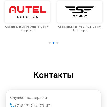
Сервисный центр Autel в Санкт-
Сервисный центр SJRC в Санкт-
Петербурге
Петербурге
Контакты
Служба поддержки
+7 (812) 214-73-42