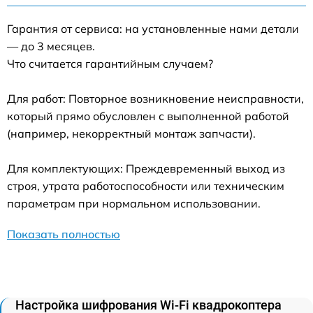
Гарантия от сервиса: на установленные нами детали
— до 3 месяцев.
Что считается гарантийным случаем?
Для работ: Повторное возникновение неисправности,
который прямо обусловлен с выполненной работой
(например, некорректный монтаж запчасти).
Для комплектующих: Преждевременный выход из
строя, утрата работоспособности или техническим
параметрам при нормальном использовании.
Показать полностью
Настройка шифрования Wi-Fi квадрокоптера