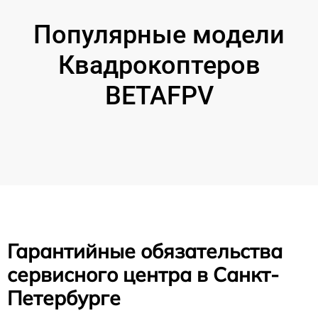
Популярные модели
Квадрокоптеров
BETAFPV
Гарантийные обязательства
сервисного центра в Санкт-
Петербурге