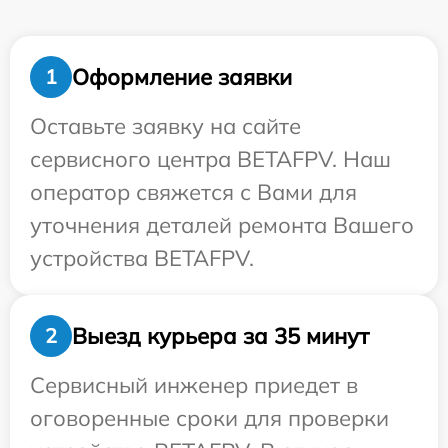
Оформление заявки
1
Оставьте заявку на сайте
сервисного центра BETAFPV. Наш
оператор свяжется с Вами для
уточнения деталей ремонта Вашего
устройства BETAFPV.
Выезд курьера за 35 минут
2
Сервисный инженер приедет в
оговоренные сроки для проверки