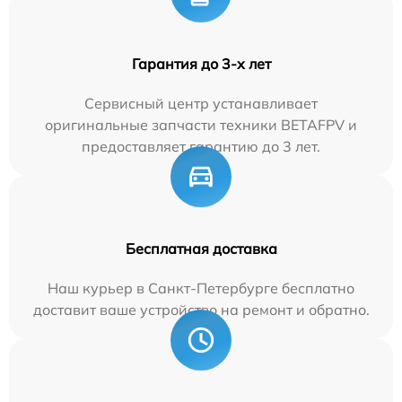
Гарантия до 3-х лет
Сервисный центр устанавливает
оригинальные запчасти техники BETAFPV и
предоставляет гарантию до 3 лет.
Бесплатная доставка
Наш курьер в Санкт-Петербурге бесплатно
доставит ваше устройство на ремонт и обратно.