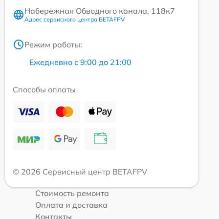
Набережная Обводного канала, 118к7
Адрес сервисного центра BETAFPV
Режим работы:
Ежедневно с 9:00 до 21:00
Способы оплаты
© 2026 Сервисный центр BETAFPV
Стоимость ремонта
Оплата и доставка
Контакты