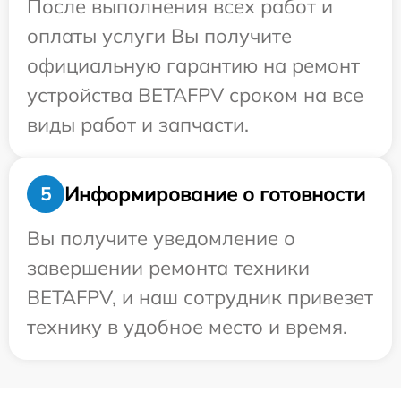
После выполнения всех работ и
оплаты услуги Вы получите
официальную гарантию на ремонт
устройства BETAFPV сроком на все
виды работ и запчасти.
Информирование о готовности
5
Вы получите уведомление о
завершении ремонта техники
BETAFPV, и наш сотрудник привезет
технику в удобное место и время.