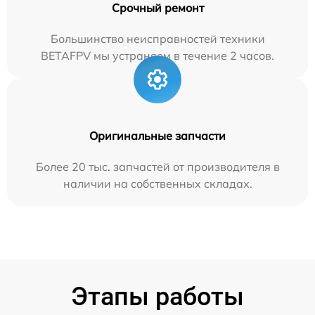
Срочный ремонт
Большинство неисправностей техники
BETAFPV мы устраняем в течение 2 часов.
Оригинальные запчасти
Более 20 тыс. запчастей от производителя в
наличии на собственных складах.
Этапы работы