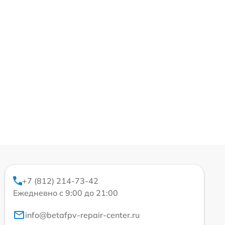
+7 (812) 214-73-42
Ежедневно с 9:00 до 21:00
info@betafpv-repair-center.ru