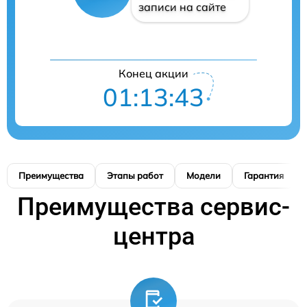
записи на сайте
Конец акции
01:13:42
Преимущества
Этапы работ
Модели
Гарантия
Преимущества сервис-
центра