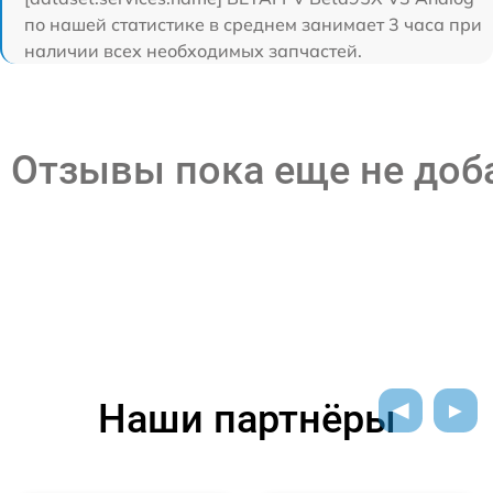
по нашей статистике в среднем занимает 3 часа при
наличии всех необходимых запчастей.
Отзывы пока еще не до
Наши партнёры