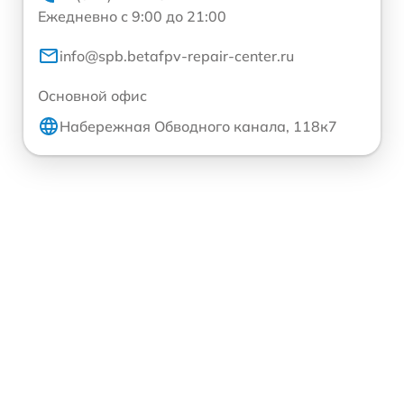
Ежедневно с 9:00 до 21:00
info@spb.betafpv-repair-center.ru
Основной офис
Набережная Обводного канала, 118к7