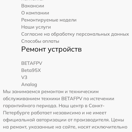
Вакансии
О компании
Ремонтируемые модели
Наши услуги
Согласие на обработку персональных данных
Способы оплаты
Ремонт устройств
BETAFPV
Beta95X
V3
Analog
Мы занимаемся ремонтом и техническим
обслуживанием техники BETAFPV по истечении
гарантийного периода. Наш центр в Санкт-
Петербурге работает независимо и не имеет
официальной авторизации от производителя. Цены
на ремонт, указанные на сайте, носят исключительно