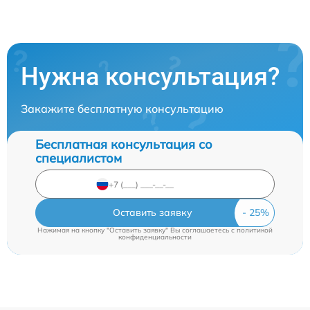
Нужна консультация?
Закажите бесплатную консультацию
Бесплатная консультация со
специалистом
Оставить заявку
Нажимая на кнопку "Оставить заявку" Вы соглашаетесь c
политикой
конфиденциальности