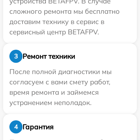
устройства BETAFPV. В случае
сложного ремонта мы бесплатно
доставим технику в сервис в
сервисный центр BETAFPV.
Ремонт техники
3
После полной диагностики мы
согласуем с вами смету работ,
время ремонта и займемся
устранением неполадок.
Гарантия
4